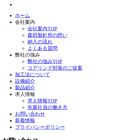
ホーム
会社案内
会社案内TOP
森田製針所の想い
納入の流れ
よくある質問
弊社の強み
弊社の強みTOP
コアリング対策のご提案
加工法について
設備紹介
製品紹介
求人情報
求人情報TOP
先輩社員の働き方
お問い合わせ
新着情報
プライバシーポリシー