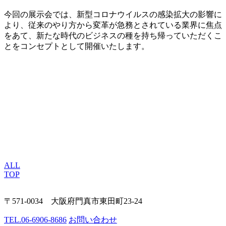
今回の展示会では、新型コロナウイルスの感染拡大の影響に
より、従来のやり方から変革が急務とされている業界に焦点
をあて、新たな時代のビジネスの種を持ち帰っていただくこ
とをコンセプトとして開催いたします。
ALL
TOP
〒571-0034 大阪府門真市東田町23-24
TEL.
06-6906-8686
お問い合わせ