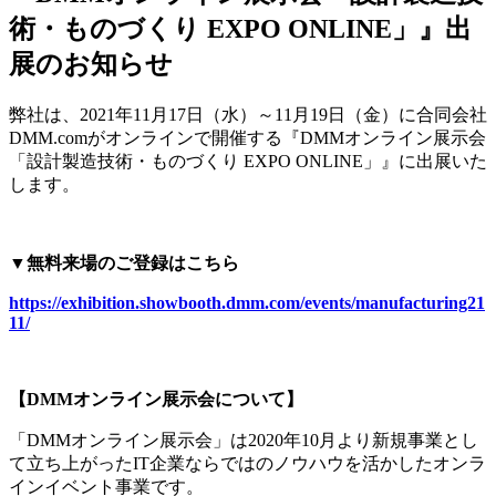
術・ものづくり EXPO ONLINE」』出
展のお知らせ
弊社は、2021年11月17日（水）～11月19日（金）に合同会社
DMM.comがオンラインで開催する『DMMオンライン展示会
「設計製造技術・ものづくり EXPO ONLINE」』に出展いた
します。
▼
無料来場のご登録はこちら
https://exhibition.showbooth.dmm.com/events/manufacturing21
11/
【
DMM
オンライン展示会について】
「DMMオンライン展示会」は2020年10月より新規事業とし
て立ち上がったIT企業ならではのノウハウを活かしたオンラ
インイベント事業です。