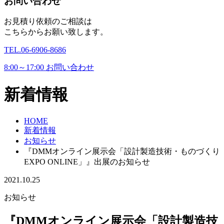
お問い合わせ
お見積り依頼のご相談は
こちらからお願い致します。
TEL.
06-6906-8686
8:00～17:00
お問い合わせ
新着情報
HOME
新着情報
お知らせ
『DMMオンライン展示会「設計製造技術・ものづくり
EXPO ONLINE」』出展のお知らせ
2021.10.25
お知らせ
『DMMオンライン展示会「設計製造技