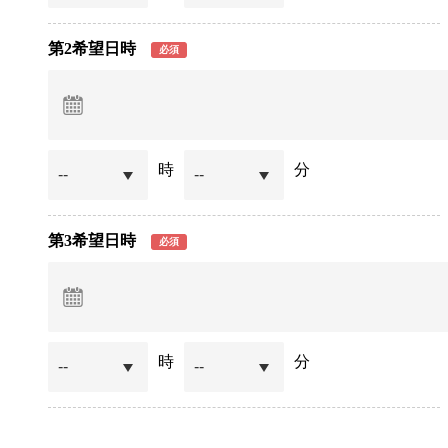
第2希望日時
必須
時
分
第3希望日時
必須
時
分