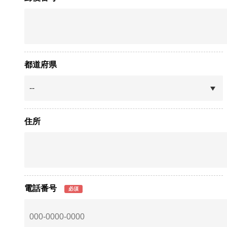
都道府県
住所
電話番号
必須