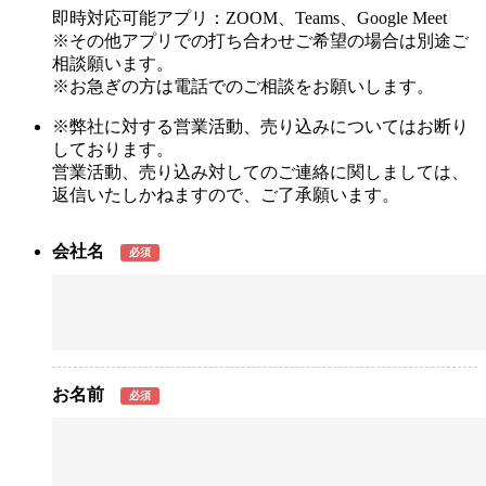
即時対応可能アプリ：ZOOM、Teams、Google Meet
※その他アプリでの打ち合わせご希望の場合は別途ご
相談願います。
※お急ぎの方は電話でのご相談をお願いします。
※弊社に対する営業活動、売り込みについてはお断り
しております。
営業活動、売り込み対してのご連絡に関しましては、
返信いたしかねますので、ご了承願います。
会社名
必須
お名前
必須