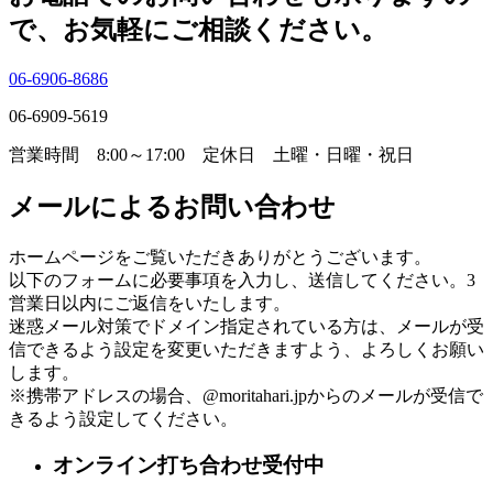
で、お気軽にご相談ください。
06-6906-8686
06-6909-5619
営業時間 8:00～17:00 定休日 土曜・日曜・祝日
メールによるお問い合わせ
ホームページをご覧いただきありがとうございます。
以下のフォームに必要事項を入力し、送信してください。3
営業日以内にご返信をいたします。
迷惑メール対策でドメイン指定されている方は、メールが受
信できるよう設定を変更いただきますよう、よろしくお願い
します。
※携帯アドレスの場合、@moritahari.jpからのメールが受信で
きるよう設定してください。
オンライン打ち合わせ受付中