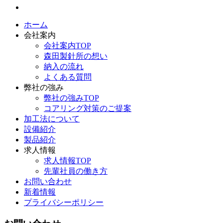
ホーム
会社案内
会社案内TOP
森田製針所の想い
納入の流れ
よくある質問
弊社の強み
弊社の強みTOP
コアリング対策のご提案
加工法について
設備紹介
製品紹介
求人情報
求人情報TOP
先輩社員の働き方
お問い合わせ
新着情報
プライバシーポリシー