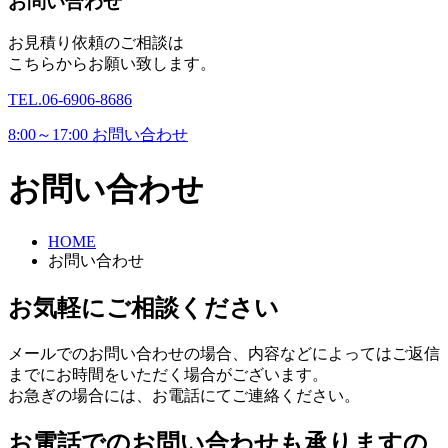
お問い合わせ
お見積り依頼のご相談は
こちらからお願い致します。
TEL.
06-6906-8686
8:00～17:00
お問い合わせ
お問い合わせ
HOME
お問い合わせ
お気軽にご相談ください
メールでのお問い合わせの場合、内容などによってはご返信
までにお時間をいただく場合がございます。
お急ぎの場合には、お電話にてご連絡ください。
お電話でのお問い合わせも承りますの