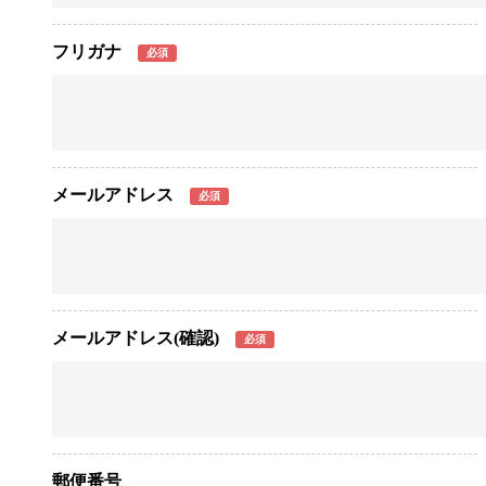
フリガナ
必須
メールアドレス
必須
メールアドレス(確認)
必須
郵便番号