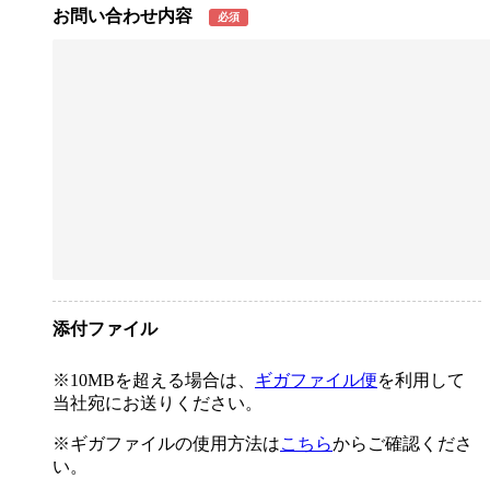
お問い合わせ内容
必須
添付ファイル
※10MBを超える場合は、
ギガファイル便
を利用して
当社宛にお送りください。
※ギガファイルの使用方法は
こちら
からご確認くださ
い。