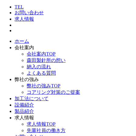
TEL
お問い合わせ
求人情報
ホーム
会社案内
会社案内TOP
森田製針所の想い
納入の流れ
よくある質問
弊社の強み
弊社の強みTOP
コアリング対策のご提案
加工法について
設備紹介
製品紹介
求人情報
求人情報TOP
先輩社員の働き方