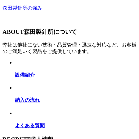
森田製針所の強み
ABOUT
森田製針所について
弊社は他社にない技術・品質管理・迅速な対応など、お客様
のご満足いく製品をご提供しています。
設備紹介
納入の流れ
よくある質問