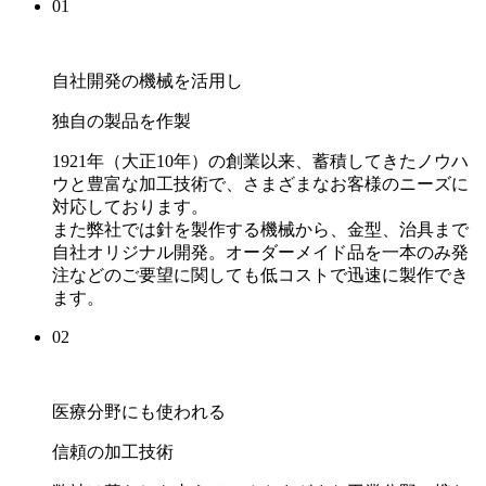
01
自社開発の機械を活用し
独自の製品を作製
1921年（大正10年）の創業以来、蓄積してきたノウハ
ウと豊富な加工技術で、さまざまなお客様のニーズに
対応しております。
また弊社では針を製作する機械から、金型、治具まで
自社オリジナル開発。オーダーメイド品を一本のみ発
注などのご要望に関しても低コストで迅速に製作でき
ます。
02
医療分野にも使われる
信頼の加工技術