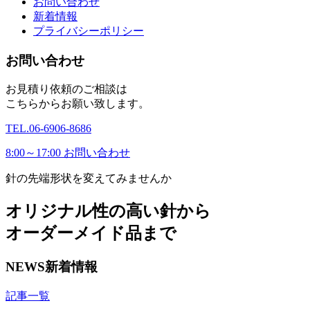
お問い合わせ
新着情報
プライバシーポリシー
お問い合わせ
お見積り依頼のご相談は
こちらからお願い致します。
TEL.
06-6906-8686
8:00～17:00
お問い合わせ
針の先端形状を変えてみませんか
オリジナル性の高い針から
オーダーメイド品まで
NEWS
新着情報
記事一覧