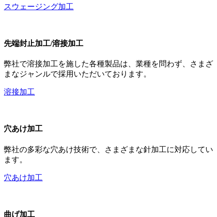
スウェージング加工
先端封止加工/溶接加工
弊社で溶接加工を施した各種製品は、業種を問わず、さまざ
まなジャンルで採用いただいております。
溶接加工
穴あけ加工
弊社の多彩な穴あけ技術で、さまざまな針加工に対応してい
ます。
穴あけ加工
曲げ加工