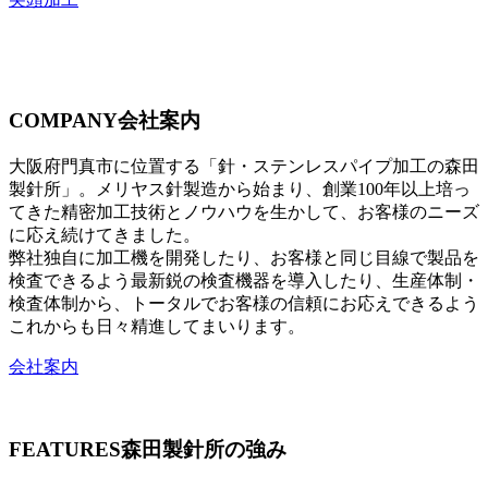
COMPANY
会社案内
大阪府門真市に位置する「針・ステンレスパイプ加工の森田
製針所」。メリヤス針製造から始まり、創業100年以上培っ
てきた精密加工技術とノウハウを生かして、お客様のニーズ
に応え続けてきました。
弊社独自に加工機を開発したり、お客様と同じ目線で製品を
検査できるよう最新鋭の検査機器を導入したり、生産体制・
検査体制から、トータルでお客様の信頼にお応えできるよう
これからも日々精進してまいります。
会社案内
FEATURES
森田製針所の強み