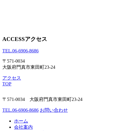
ACCESS
アクセス
TEL.
06-6906-8686
〒571-0034
大阪府門真市東田町23-24
アクセス
TOP
〒571-0034 大阪府門真市東田町23-24
TEL.
06-6906-8686
お問い合わせ
ホーム
会社案内