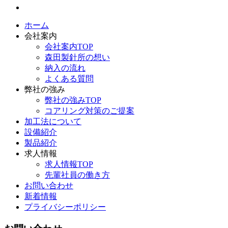
ホーム
会社案内
会社案内TOP
森田製針所の想い
納入の流れ
よくある質問
弊社の強み
弊社の強みTOP
コアリング対策のご提案
加工法について
設備紹介
製品紹介
求人情報
求人情報TOP
先輩社員の働き方
お問い合わせ
新着情報
プライバシーポリシー