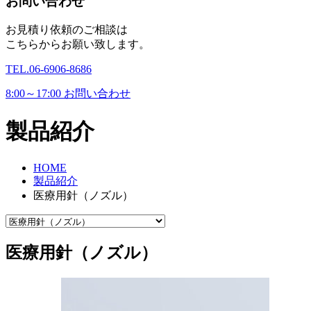
お問い合わせ
お見積り依頼のご相談は
こちらからお願い致します。
TEL.
06-6906-8686
8:00～17:00
お問い合わせ
製品紹介
HOME
製品紹介
医療用針（ノズル）
医療用針（ノズル）