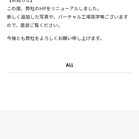
この度、弊社のHPをリニューアルしました。
新しく追加した写真や、バーチャル工場見学等ございます
ので、是非ご覧ください。
今後とも弊社をよろしくお願い申し上げます。
ALL