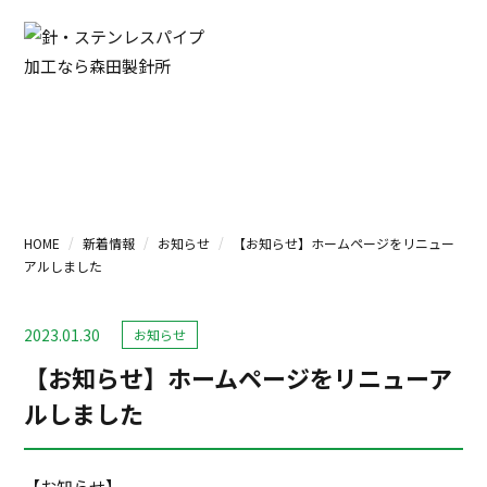
新着情報
HOME
新着情報
お知らせ
【お知らせ】ホームページをリニュー
アルしました
2023.01.30
お知らせ
【お知らせ】ホームページをリニューア
ルしました
【お知らせ】