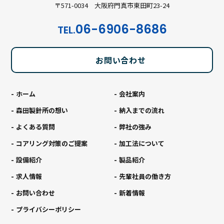
〒571-0034 大阪府門真市東田町23-24
06-6906-8686
TEL.
お問い合わせ
ホーム
会社案内
森田製針所の想い
納入までの流れ
よくある質問
弊社の強み
コアリング対策のご提案
加工法について
設備紹介
製品紹介
求人情報
先輩社員の働き方
お問い合わせ
新着情報
プライバシーポリシー