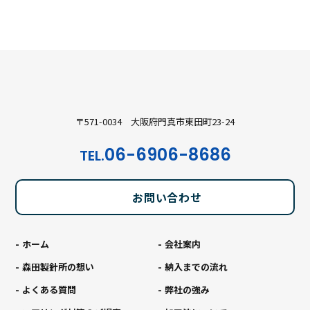
〒571-0034 大阪府門真市東田町23-24
06-6906-8686
TEL.
お問い合わせ
ホーム
会社案内
森田製針所の想い
納入までの流れ
よくある質問
弊社の強み