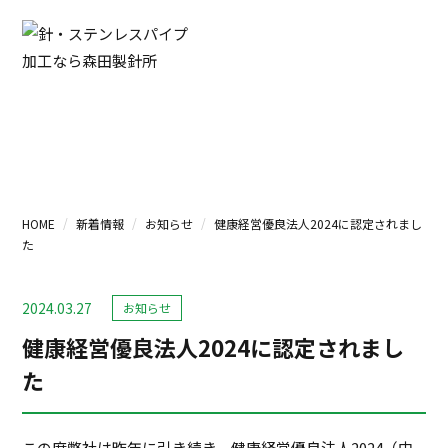
新着情報
HOME
新着情報
お知らせ
健康経営優良法人2024に認定されまし
た
2024.03.27
お知らせ
健康経営優良法人2024に認定されまし
た
この度弊社は昨年に引き続き、健康経営優良法人2024（中